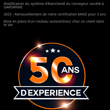
Modification du système d'étancheité du convoyeur société à
GARDANNE
2023 - Renouvellement de notre certification MASE pour 3 ans
Mise en place d'un rouleau autocentreur chez un client dans
le Var