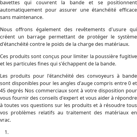
bavettes qui couvrent la bande et se positionnent
automatiquement pour assurer une étanchéité efficace
sans maintenance.
Nous offrons également des revêtements d'usure qui
créent un barrage permettant de protéger le système
d'étanchéité contre le poids de la charge des matériaux.
Ces produits sont conçus pour limiter la poussière fugitive
et les particules fines qui s'échappent de la bande.
Les produits pour l'étanchéité des convoyeurs à bande
sont disponibles pour les angles d'auge compris entre 0 et
45 degrés Nos commerciaux sont à votre disposition pour
vous fournir des conseils d'expert et vous aider à répondre
à toutes vos questions sur les produits et à résoudre tous
vos problèmes relatifs au traitement des matériaux en
vrac.