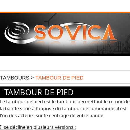
TAMBOURS >
TAMBOUR DE PIED
TAMBOUR DE PIED
Le tambour de pied est le tambour permettant le retour de
la bande situé à l’opposé du tambour de commande, il est
l’un des acteurs sur le centrage de votre bande
Il se décline en plusieurs versions :