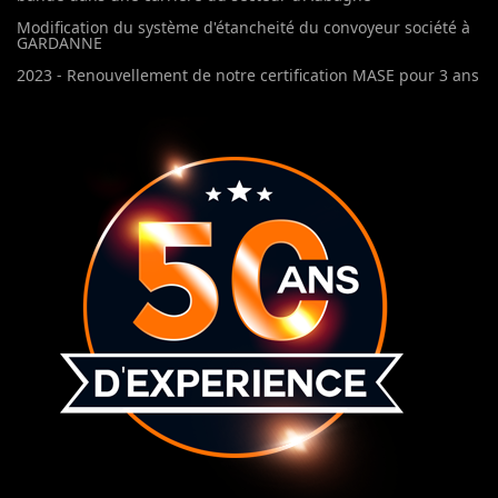
Modification du système d'étancheité du convoyeur société à
GARDANNE
2023 - Renouvellement de notre certification MASE pour 3 ans