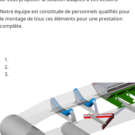
Notre équipe est constituée de personnels qualifiés pour
le montage de tous ces éléments pour une prestation
complète.